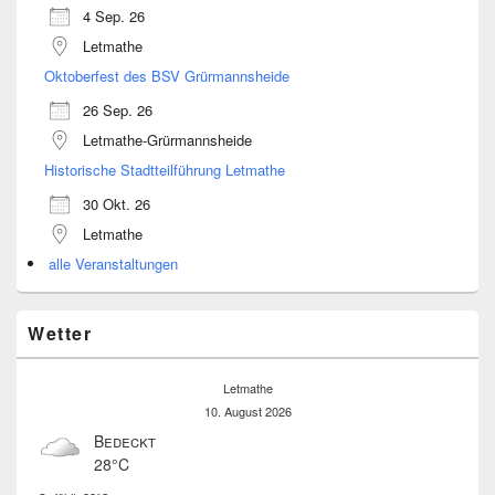
4 Sep. 26
Letmathe
Oktoberfest des BSV Grürmannsheide
26 Sep. 26
Letmathe-Grürmannsheide
Historische Stadtteilführung Letmathe
30 Okt. 26
Letmathe
alle Veranstaltungen
Wetter
Letmathe
10. August 2026
Bedeckt
28°C