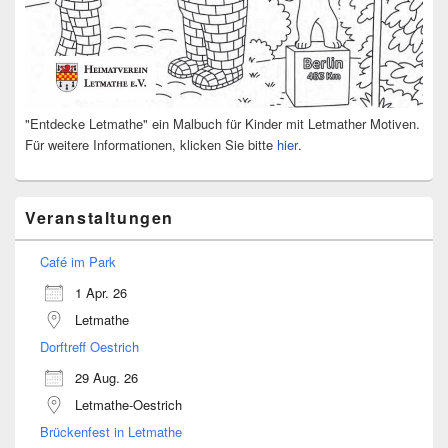
"Entdecke Letmathe" ein Malbuch für Kinder mit Letmather Motiven.
Für weitere Informationen, klicken Sie bitte
hier
.
Veranstaltungen
Café im Park
1 Apr. 26
Letmathe
Dorftreff Oestrich
29 Aug. 26
Letmathe-Oestrich
Brückenfest in Letmathe