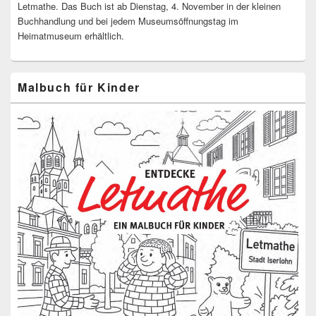
Letmathe. Das Buch ist ab Dienstag, 4. November in der kleinen
Buchhandlung und bei jedem Museumsöffnungstag im
Heimatmuseum erhältlich.
Malbuch für Kinder