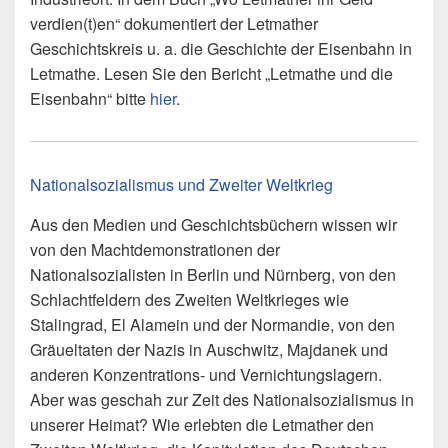
verdien(t)en“ dokumentiert der Letmather
Geschichtskreis u. a. die Geschichte der Eisenbahn in
Letmathe. Lesen Sie den Bericht „Letmathe und die
Eisenbahn“ bitte
hier
.
Nationalsozialismus und Zweiter Weltkrieg
Aus den Medien und Geschichtsbüchern wissen wir
von den Machtdemonstrationen der
Nationalsozialisten in Berlin und Nürnberg, von den
Schlachtfeldern des Zweiten Weltkrieges wie
Stalingrad, El Alamein und der Normandie, von den
Gräueltaten der Nazis in Auschwitz, Majdanek und
anderen Konzentrations- und Vernichtungslagern.
Aber was geschah zur Zeit des Nationalsozialismus in
unserer Heimat? Wie erlebten die Letmather den