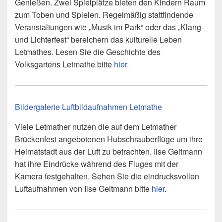
Genießen. Zwei Spielplätze bieten den Kindern Raum
zum Toben und Spielen. Regelmäßig stattfindende
Veranstaltungen wie „Musik im Park“ oder das „Klang-
und Lichterfest“ bereichern das kulturelle Leben
Letmathes. Lesen Sie die Geschichte des
Volksgartens Letmathe bitte
hier.
Bildergalerie Luftbildaufnahmen Letmathe
Viele Letmather nutzen die auf dem Letmather
Brückenfest angebotenen Hubschrauberflüge um ihre
Heimatstadt aus der Luft zu betrachten. Ilse Geitmann
hat ihre Eindrücke während des Fluges mit der
Kamera festgehalten. Sehen Sie die eindrucksvollen
Luftaufnahmen von Ilse Geitmann bitte
hier
.