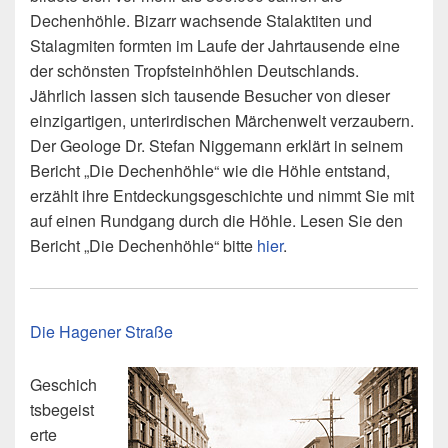
Dechenhöhle. Bizarr wachsende Stalaktiten und
Stalagmiten formten im Laufe der Jahrtausende eine
der schönsten Tropfsteinhöhlen Deutschlands.
Jährlich lassen sich tausende Besucher von dieser
einzigartigen, unterirdischen Märchenwelt verzaubern.
Der Geologe Dr. Stefan Niggemann erklärt in seinem
Bericht „Die Dechenhöhle“ wie die Höhle entstand,
erzählt ihre Entdeckungsgeschichte und nimmt Sie mit
auf einen Rundgang durch die Höhle. Lesen Sie den
Bericht „Die Dechenhöhle“ bitte
hier
.
Die Hagener Straße
Geschich
tsbegeist
erte