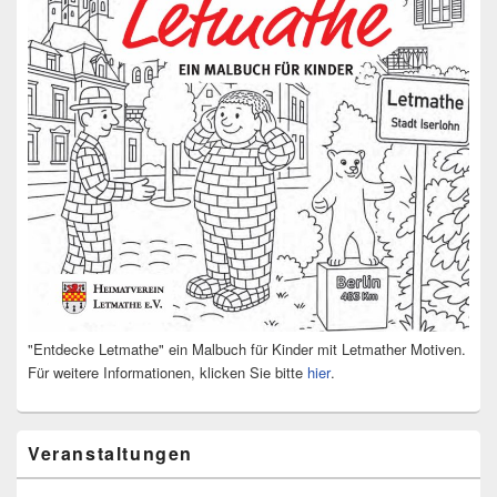
"Entdecke Letmathe" ein Malbuch für Kinder mit Letmather Motiven.
Für weitere Informationen, klicken Sie bitte
hier
.
Veranstaltungen