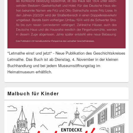
"Letmathe einst und jetzt" - Neue Publikation des Geschichtskreises
Letmathe. Das Buch ist ab Dienstag, 4. November in der kleinen
Buchhandlung und bei jedem Museumsöffnungstag im
Heimatmuseum erhältlich.
Malbuch für Kinder