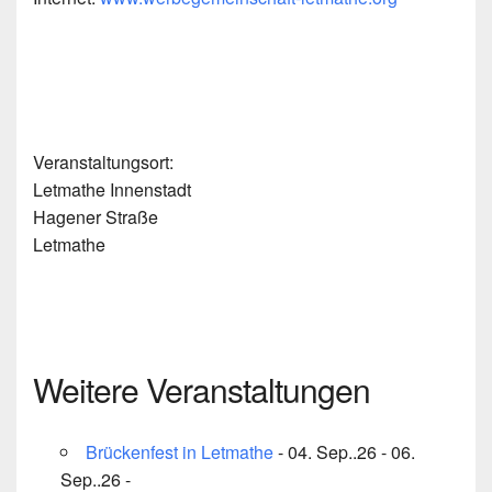
Veranstaltungsort:
Letmathe Innenstadt
Hagener Straße
Letmathe
Weitere Veranstaltungen
Brückenfest in Letmathe
- 04. Sep..26 - 06.
Sep..26 -