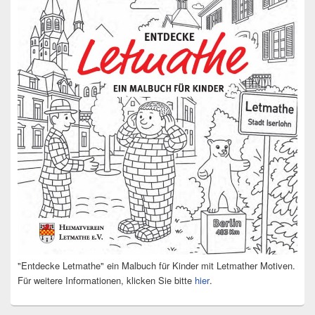
"Entdecke Letmathe" ein Malbuch für Kinder mit Letmather Motiven.
Für weitere Informationen, klicken Sie bitte
hier
.