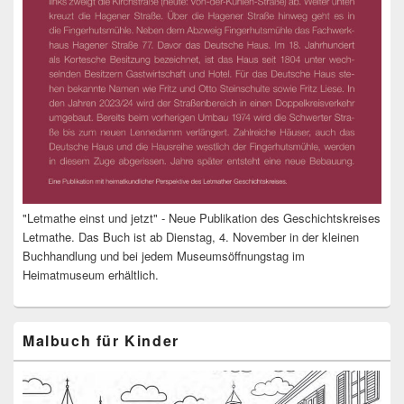
"Letmathe einst und jetzt" - Neue Publikation des Geschichtskreises
Letmathe. Das Buch ist ab Dienstag, 4. November in der kleinen
Buchhandlung und bei jedem Museumsöffnungstag im
Heimatmuseum erhältlich.
Malbuch für Kinder