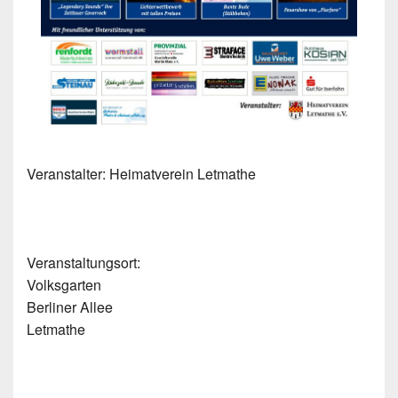
Veranstalter:
Heimatverein Letmathe
Veranstaltungsort:
Volksgarten
Berliner Allee
Letmathe