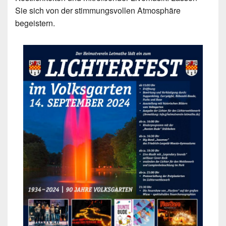
Sie sich von der stimmungsvollen Atmosphäre
begeistern.