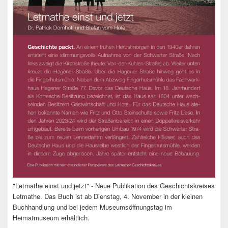
"Letmathe einst und jetzt" - Neue Publikation des Geschichtskreises
Letmathe. Das Buch ist ab Dienstag, 4. November in der kleinen
Buchhandlung und bei jedem Museumsöffnungstag im
Heimatmuseum erhältlich.