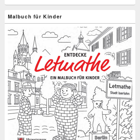
Malbuch für Kinder