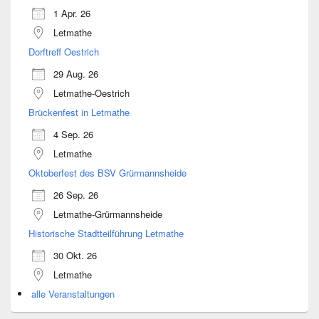
1 Apr. 26
Letmathe
Dorftreff Oestrich
29 Aug. 26
Letmathe-Oestrich
Brückenfest in Letmathe
4 Sep. 26
Letmathe
Oktoberfest des BSV Grürmannsheide
26 Sep. 26
Letmathe-Grürmannsheide
Historische Stadtteilführung Letmathe
30 Okt. 26
Letmathe
alle Veranstaltungen