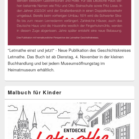
"Letmathe einst und jetzt" - Neue Publikation des Geschichtskreises
Letmathe. Das Buch ist ab Dienstag, 4. November in der kleinen
Buchhandlung und bei jedem Museumsöffnungstag im
Heimatmuseum erhältlich.
Malbuch für Kinder