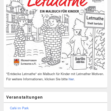
"Entdecke Letmathe" ein Malbuch für Kinder mit Letmather Motiven.
Für weitere Informationen, klicken Sie bitte
hier
.
Veranstaltungen
Café im Park