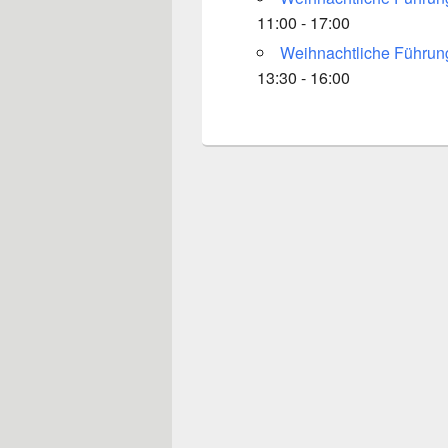
11:00 - 17:00
Weihnachtliche Führung
13:30 - 16:00