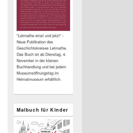
"Letmathe einst und jetzt" -
Neue Publikation des
Geschichtskreises Letmathe.
Das Buch ist ab Dienstag, 4.
November in der kleinen
Buchhandlung und bei jedem
Museumsöffnungstag im
Heimatmuseum erhältlich.
Malbuch für Kinder