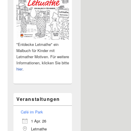
"Entdecke Letmathe" ein
Malbuch für Kinder mit
Letmather Motiven. Für weitere
Informationen, klicken Sie bitte
hier
.
Veranstaltungen
Café im Park
1 Apr. 26
Letmathe