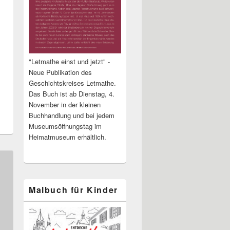
"Letmathe einst und jetzt" -
Neue Publikation des
Geschichtskreises Letmathe.
Das Buch ist ab Dienstag, 4.
November in der kleinen
Buchhandlung und bei jedem
Museumsöffnungstag im
Heimatmuseum erhältlich.
Malbuch für Kinder