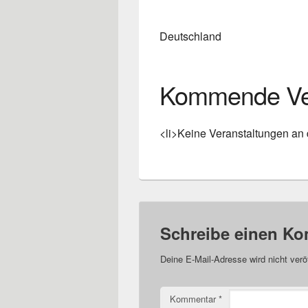
Deutschland
Kommende Ver
<li>Keine Veranstaltungen an 
Schreibe einen K
Deine E-Mail-Adresse wird nicht veröf
Kommentar
*