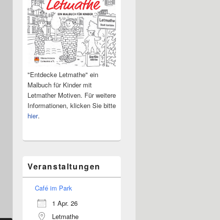
"Entdecke Letmathe" ein
Malbuch für Kinder mit
Letmather Motiven. Für weitere
Informationen, klicken Sie bitte
hier
.
Veranstaltungen
Café im Park
1 Apr. 26
Letmathe